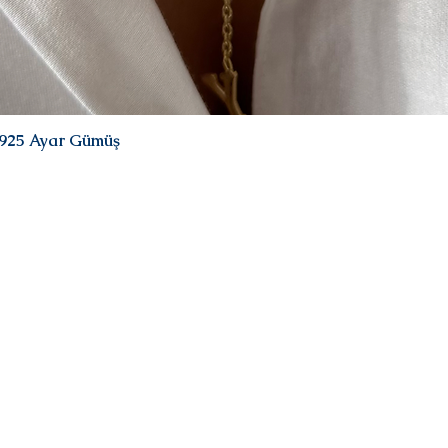
| 925 Ayar Gümüş
Quick View