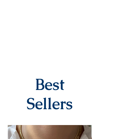
Best
Sellers