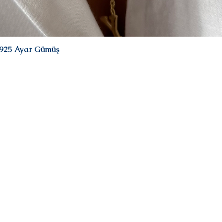
| 925 Ayar Gümüş
Quick View