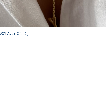
| 925 Ayar Gümüş
Quick View