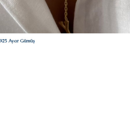
| 925 Ayar Gümüş
Quick View