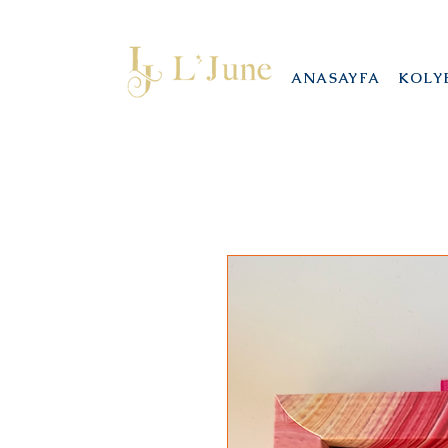
ANASAYFA
KOLY