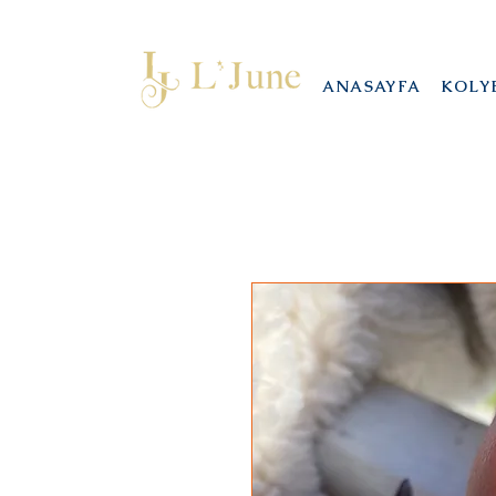
ANASAYFA
KOLY