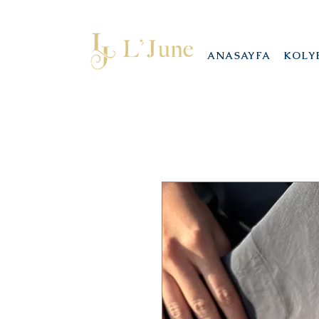
ANASAYFA
KOLY