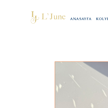
ANASAYFA
KOLY