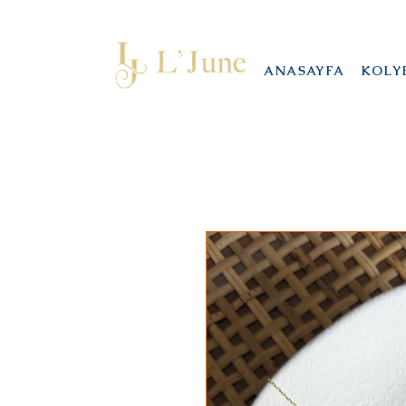
ANASAYFA
KOLY