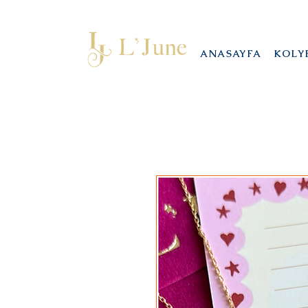
ANASAYFA
KOLY