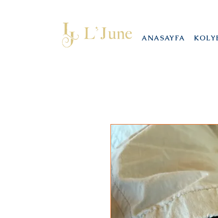
ANASAYFA
KOLY