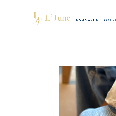
ANASAYFA
KOLY