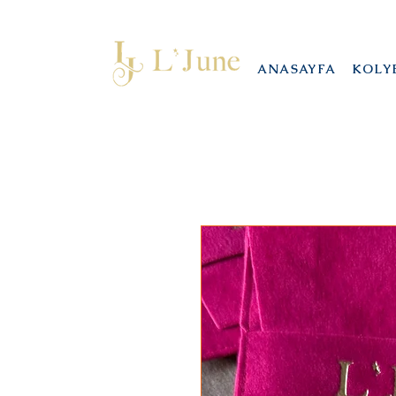
ANASAYFA
KOLY