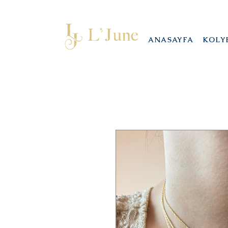
ANASAYFA
KOLY