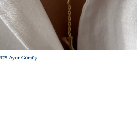
| 925 Ayar Gümüş
Quick View